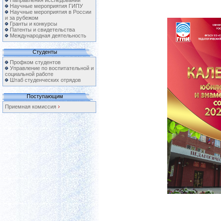
Направления исследований
Научные мероприятия ГИПУ
Научные мероприятия в России
и за рубежом
Гранты и конкурсы
Патенты и свидетельства
Международная деятельность
Студенты
Профком студентов
Управление по воспитательной и
социальной работе
Штаб студенческих отрядов
Поступающим
Приемная комиссия