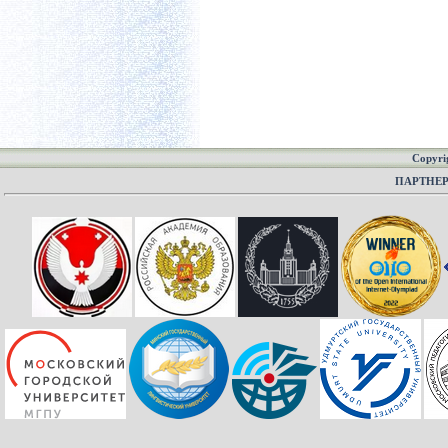
Copyri
ПАРТНЕ